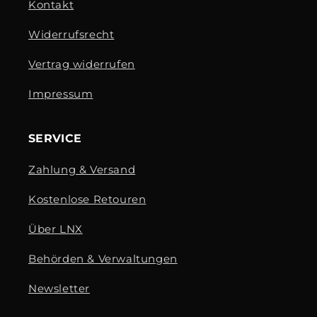
Kontakt
Widerrufsrecht
Vertrag widerrufen
Impressum
SERVICE
Zahlung & Versand
Kostenlose Retouren
Über LNX
Behörden & Verwaltungen
Newsletter