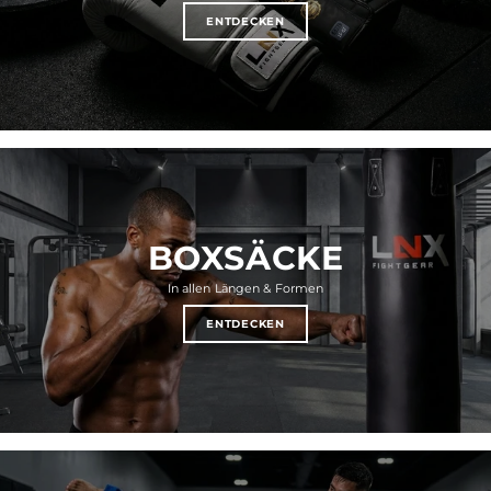
ENTDECKEN
BOXSÄCKE
In allen Längen & Formen
ENTDECKEN