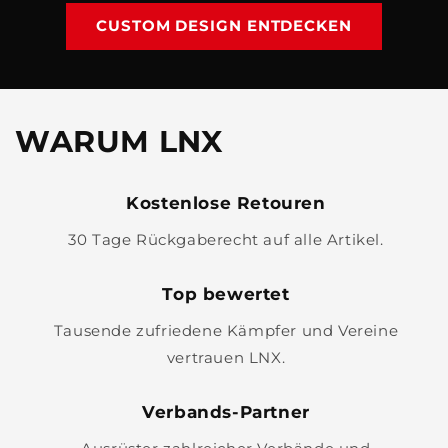
CUSTOM DESIGN ENTDECKEN
WARUM LNX
Kostenlose Retouren
30 Tage Rückgaberecht auf alle Artikel.
Top bewertet
Tausende zufriedene Kämpfer und Vereine
vertrauen LNX.
Verbands-Partner