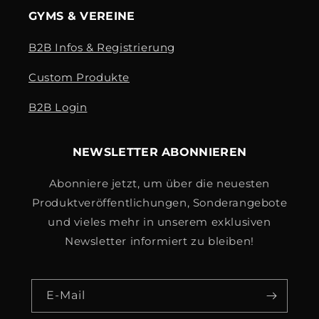
GYMS & VEREINE
B2B Infos & Registrierung
Custom Produkte
B2B Login
NEWSLETTER ABONNIEREN
Abonniere jetzt, um über die neuesten
Produktveröffentlichungen, Sonderangebote
und vieles mehr in unserem exklusiven
Newsletter informiert zu bleiben!
E-Mail