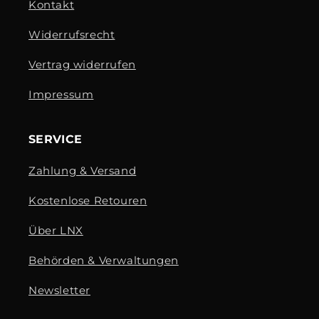
Kontakt
Widerrufsrecht
Vertrag widerrufen
Impressum
SERVICE
Zahlung & Versand
Kostenlose Retouren
Über LNX
Behörden & Verwaltungen
Newsletter