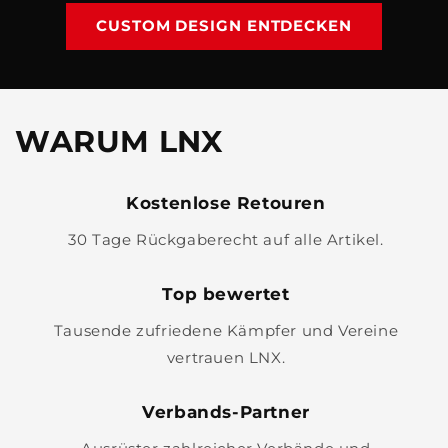
CUSTOM DESIGN ENTDECKEN
WARUM LNX
Kostenlose Retouren
30 Tage Rückgaberecht auf alle Artikel.
Top bewertet
Tausende zufriedene Kämpfer und Vereine
vertrauen LNX.
Verbands-Partner