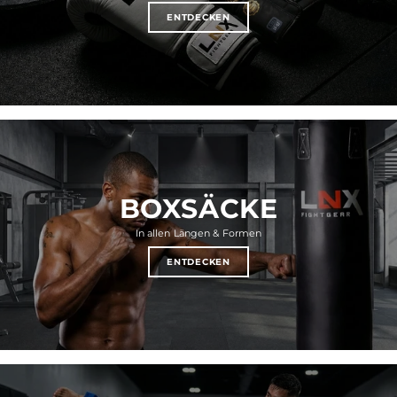
ENTDECKEN
BOXSÄCKE
In allen Längen & Formen
ENTDECKEN