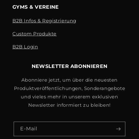
GYMS & VEREINE
B2B Infos & Registrierung
Custom Produkte
B2B Login
NEWSLETTER ABONNIEREN
Abonniere jetzt, um über die neuesten
Produktveröffentlichungen, Sonderangebote
und vieles mehr in unserem exklusiven
Newsletter informiert zu bleiben!
E-Mail