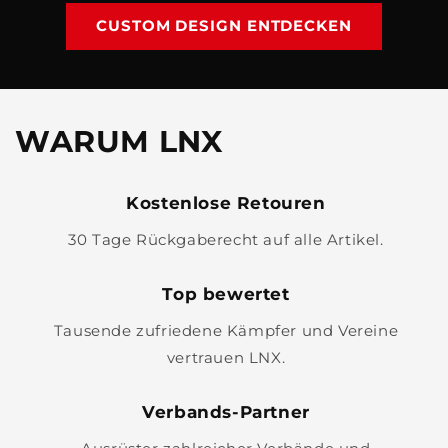
CUSTOM DESIGN ENTDECKEN
WARUM LNX
Kostenlose Retouren
30 Tage Rückgaberecht auf alle Artikel.
Top bewertet
Tausende zufriedene Kämpfer und Vereine
vertrauen LNX.
Verbands-Partner