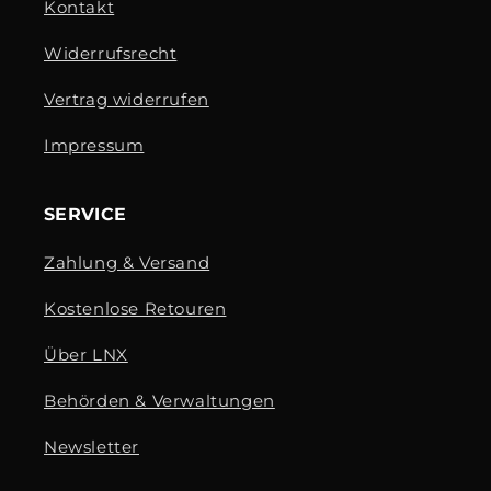
Kontakt
Widerrufsrecht
Vertrag widerrufen
Impressum
SERVICE
Zahlung & Versand
Kostenlose Retouren
Über LNX
Behörden & Verwaltungen
Newsletter