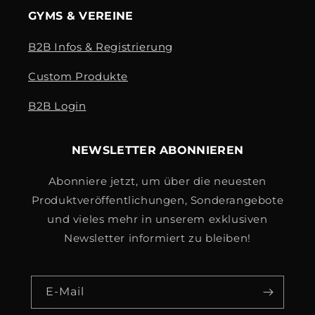
GYMS & VEREINE
B2B Infos & Registrierung
Custom Produkte
B2B Login
NEWSLETTER ABONNIEREN
Abonniere jetzt, um über die neuesten
Produktveröffentlichungen, Sonderangebote
und vieles mehr in unserem exklusiven
Newsletter informiert zu bleiben!
E-Mail