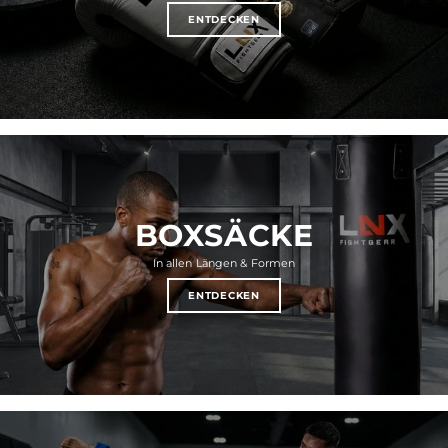
ENTDECKEN
BOXSÄCKE
In allen Längen & Formen
ENTDECKEN