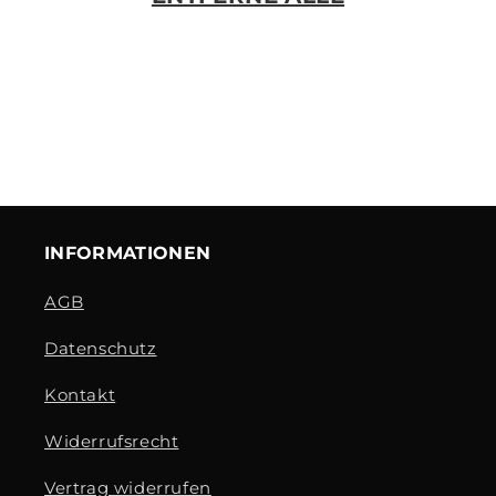
E
:
INFORMATIONEN
AGB
Datenschutz
Kontakt
Widerrufsrecht
Vertrag widerrufen