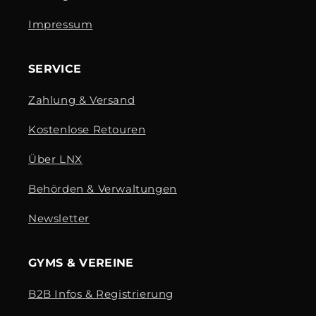
Impressum
SERVICE
Zahlung & Versand
Kostenlose Retouren
Über LNX
Behörden & Verwaltungen
Newsletter
GYMS & VEREINE
B2B Infos & Registrierung