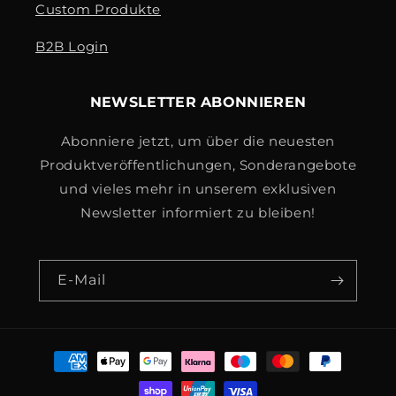
Custom Produkte
B2B Login
NEWSLETTER ABONNIEREN
Abonniere jetzt, um über die neuesten
Produktveröffentlichungen, Sonderangebote
und vieles mehr in unserem exklusiven
Newsletter informiert zu bleiben!
E-Mail
Zahlungsmethoden