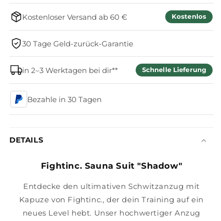
Kostenloser Versand ab 60 €
Kostenlos
30 Tage Geld-zurück-Garantie
in 2–3 Werktagen bei dir**
Schnelle Lieferung
Bezahle in 30 Tagen
DETAILS
Fightinc. Sauna Suit "Shadow"
Entdecke den ultimativen Schwitzanzug mit
Kapuze von Fightinc., der dein Training auf ein
neues Level hebt. Unser hochwertiger Anzug