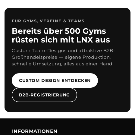
FÜR GYMS, VEREINE & TEAMS
Bereits über 500 Gyms
rüsten sich mit LNX aus
Custom Team-Designs und attraktive B2B-
Großhandelspreise — eigene Produktion,
schnelle Umsetzung, alles aus einer Hand.
CUSTOM DESIGN ENTDECKEN
B2B-REGISTRIERUNG
INFORMATIONEN