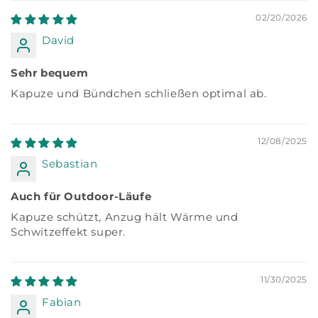
02/20/2026
David
Sehr bequem
Kapuze und Bündchen schließen optimal ab.
12/08/2025
Sebastian
Auch für Outdoor-Läufe
Kapuze schützt, Anzug hält Wärme und
Schwitzeffekt super.
11/30/2025
Fabian