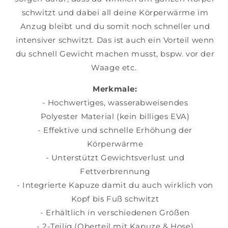
schwitzt und dabei all deine Körperwärme im
Anzug bleibt und du somit noch schneller und
intensiver schwitzt. Das ist auch ein Vorteil wenn
du schnell Gewicht machen musst, bspw. vor der
Waage etc.
Merkmale:
- Hochwertiges, wasserabweisendes
Polyester Material (kein billiges EVA)
- Effektive und schnelle Erhöhung der
Körperwärme
- Unterstützt Gewichtsverlust und
Fettverbrennung
- Integrierte Kapuze damit du auch wirklich von
Kopf bis Fuß schwitzt
- Erhältlich in verschiedenen Größen
- 2-Teilig (Oberteil mit Kapuze & Hose)