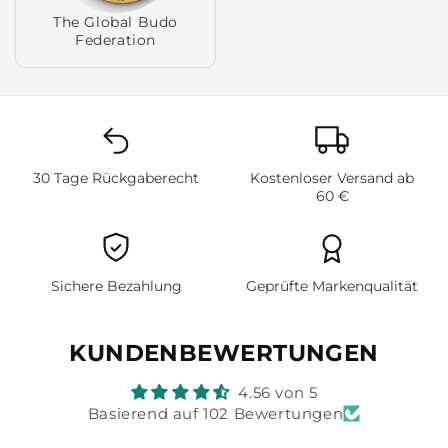
The Global Budo
Federation
30 Tage Rückgaberecht
Kostenloser Versand ab
60 €
Sichere Bezahlung
Geprüfte Markenqualität
KUNDENBEWERTUNGEN
4.56 von 5
Basierend auf 102 Bewertungen