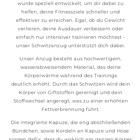
wurde speziell entwickelt, um dir dabei zu
helfen, deine Fitnessziele schneller und
effektiver zu erreichen. Egal, ob du Gewicht
verlieren, deine Ausdauer verbessern oder
einfach nur intensiver trainieren möchtest -
unser Schwitzanzug unterstützt dich dabei.
Unser Anzug besteht aus hochwertigem,
wasserabweisendem Material, das deine
Körperwärme während des Trainings
deutlich erhöht. Durch das Schwitzen wird dein
Körper von Giftstoffen gereinigt und dein
Stoffwechsel angeregt, was zu einer erhöhten
Fettverbrennung führt.
Die integrierte Kapuze, die eng abschließenden
Bündchen, sowie Kordeln an Kapuze und Hose
sorgen dafür, dass du wirklich am ganzen Körper