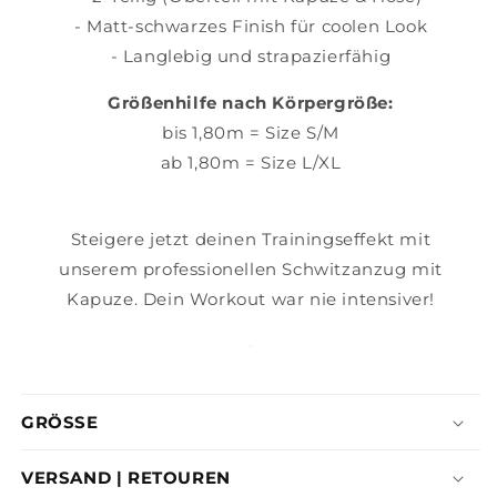
- Matt-schwarzes Finish für coolen Look
- Langlebig und strapazierfähig
Größenhilfe nach Körpergröße:
bis 1,80m = Size S/M
ab 1,80m = Size L/XL
Steigere jetzt deinen Trainingseffekt mit
unserem professionellen Schwitzanzug mit
Kapuze. Dein Workout war nie intensiver!
GRÖSSE
VERSAND | RETOUREN