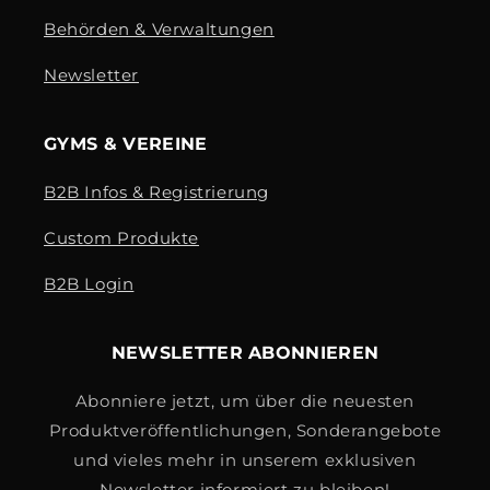
Behörden & Verwaltungen
Newsletter
GYMS & VEREINE
B2B Infos & Registrierung
Custom Produkte
B2B Login
NEWSLETTER ABONNIEREN
Abonniere jetzt, um über die neuesten
Produktveröffentlichungen, Sonderangebote
und vieles mehr in unserem exklusiven
Newsletter informiert zu bleiben!