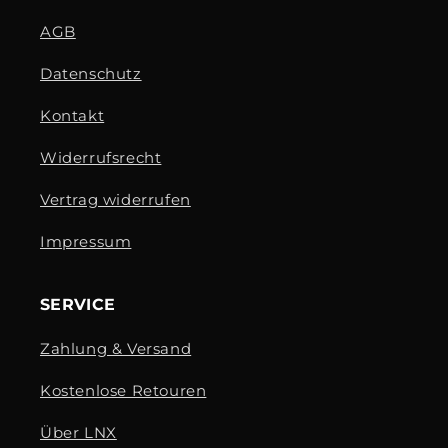
AGB
Datenschutz
Kontakt
Widerrufsrecht
Vertrag widerrufen
Impressum
SERVICE
Zahlung & Versand
Kostenlose Retouren
Über LNX