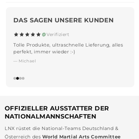
DAS SAGEN UNSERE KUNDEN
Verifiziert
Tolle Produkte, ultraschnelle Lieferung, alles
perfekt, immer wieder :-)
— Michael
OFFIZIELLER AUSSTATTER DER
NATIONALMANNSCHAFTEN
LNX rüstet die National-Teams Deutschland &
Österreich des
World Martial Arts Committee