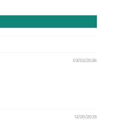
03/02/2026
12/20/2025