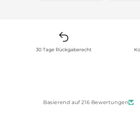
30 Tage Rückgaberecht
Ko
Basierend auf 216 Bewertungen