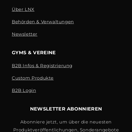
Über LNX
Behörden & Verwaltungen
Newsletter
GYMS & VEREINE
B2B Infos & Registrierung
Custom Produkte
B2B Login
NEWSLETTER ABONNIEREN
Abonniere jetzt, um über die neuesten
Produktveröffentlichungen, Sonderangebote