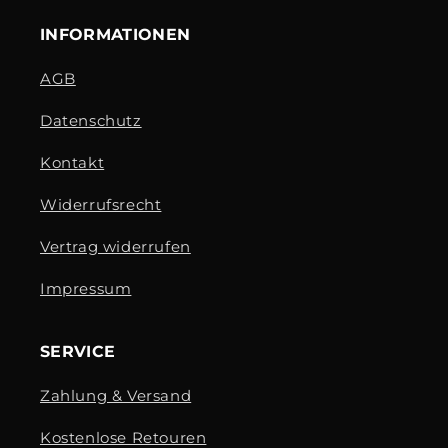
INFORMATIONEN
AGB
Datenschutz
Kontakt
Widerrufsrecht
Vertrag widerrufen
Impressum
SERVICE
Zahlung & Versand
Kostenlose Retouren