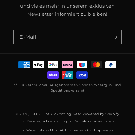
und vieles mehr in unserem exklusiven
Newsletter informiert zu bleiben!
E-Mail
Zahlungsmethoden
** Für Verbraucher. Ausgenommen Sonder-/Sperrgut- und
Speditionsversand
© 2026,
LNX - Elite Kickboxing Gear
Powered by Shopify
Datenschutzerklärung
Kontaktinformationen
Widerrufsrecht
AGB
Versand
Impressum